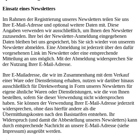
Einsatz eines Newsletters
Im Rahmen der Registrierung unseres Newsletters teilen Sie uns
Ihre E-Mail-Adresse und optional weitere Daten mit. Diese
Angaben verwenden wir ausschließlich, um Ihnen den Newsletter
zuzusenden. Ihre bei der Newsletter-Anmeldung eingegebenen
Daten bleiben bei uns gespeichert, bis Sie sich wieder von unserem
Newsletter abmelden. Eine Abmeldung ist jederzeit über den dafür
vorgesehenen Link im Newsletter oder eine entsprechende
Mitteilung an uns möglich. Mit der Abmeldung widersprechen Sie
der Nutzung Ihrer E-Mail-Adresse.
Ihre E-Mailadresse, die wir im Zusammenhang mit dem Verkauf
einer Ware oder Dienstleistung erhalten, nutzen wir darüber hinaus
ausschließlich für Direktwerbung in Form unseres Newsletters für
eigene ähnliche Waren oder Dienstleistungen, wie die von Ihnen
bestellten, sofern Sie dieser Verwendung nicht widersprochen
haben. Sie können der Verwendung Ihrer E-Mail-Adresse jederzeit
widersprechen, ohne dass hierfür andere als die
Übermittlungskosten nach den Basistarifen entstehen. Ihr
Widerspruch (und damit die Abbestellung unseres Newsletters) kann
durch entsprechende Nachricht an unsere E-Mail-Adresse (siehe
Impressum) ausgeübt werden.