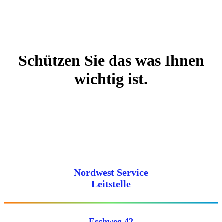
Schützen Sie das was Ihnen
wichtig ist.
Nordwest Service
Leitstelle
Eschweg 42