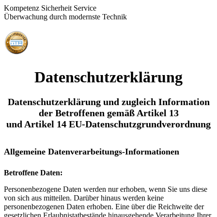
Kompetenz Sicherheit Service
Überwachung durch modernste Technik
Datenschutzerklärung
Datenschutzerklärung und zugleich Information
der Betroffenen gemäß Artikel 13
und Artikel 14 EU-Datenschutzgrundverordnung
Allgemeine Datenverarbeitungs-Informationen
Betroffene Daten:
Personenbezogene Daten werden nur erhoben, wenn Sie uns diese
von sich aus mitteilen. Darüber hinaus werden keine
personenbezogenen Daten erhoben. Eine über die Reichweite der
gesetzlichen Erlaubnistatbestände hinausgehende Verarbeitung Ihrer