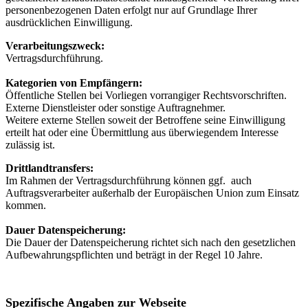
personenbezogenen Daten erfolgt nur auf Grundlage Ihrer
ausdrücklichen Einwilligung.
Verarbeitungszweck:
Vertragsdurchführung.
Kategorien von Empfängern:
Öffentliche Stellen bei Vorliegen vorrangiger Rechtsvorschriften.
Externe Dienstleister oder sonstige Auftragnehmer.
Weitere externe Stellen soweit der Betroffene seine Einwilligung
erteilt hat oder eine Übermittlung aus überwiegendem Interesse
zulässig ist.
Drittlandtransfers:
Im Rahmen der Vertragsdurchführung können ggf. auch
Auftragsverarbeiter außerhalb der Europäischen Union zum Einsatz
kommen.
Dauer Datenspeicherung:
Die Dauer der Datenspeicherung richtet sich nach den gesetzlichen
Aufbewahrungspflichten und beträgt in der Regel 10 Jahre.
Spezifische Angaben zur Webseite