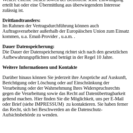
erteilt hat oder eine Übermittlung aus überwiegendem Interesse
zulässig ist.
Drittlandtransfers:
Im Rahmen der Vertragsdurchführung können auch
Auftragsverarbeiter außerhalb der Europäischen Union zum Einsatz
kommen, u.a. Email-Provider , u.a.m. .
Dauer Datenspeicherung:
Die Dauer der Datenspeicherung richtet sich nach den gesetzlichen
Aufbewahrungspflichten und beträgt in der Regel 10 Jahre.
Weitere Informationen und Kontakte
Darüber hinaus können Sie jederzeit ihre Ansprüche auf Auskunft,
Berichtigung oder Löschung oder auf Einschränkung der
Verarbeitung oder der Wahrnehmung Ihres Widerspruchsrechts
gegen die Verarbeitung sowie das Recht auf Datenübertragbarkeit
geltend machen. Hier finden Sie die Möglichkeit, uns per E-Mail
oder Brief (siehe IMPRESSUM) zu kontaktieren. Sie haben ferner
das Recht, sich bei Beschwerden an die Datenschutz-
Aufsichtsbehörde zu wenden.