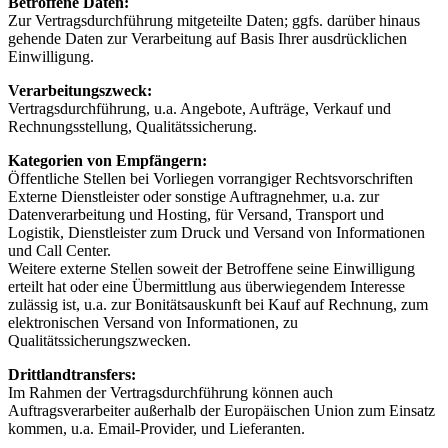
Betroffene Daten:
Zur Vertragsdurchführung mitgeteilte Daten; ggfs. darüber hinaus
gehende Daten zur Verarbeitung auf Basis Ihrer ausdrücklichen
Einwilligung.
Verarbeitungszweck:
Vertragsdurchführung, u.a. Angebote, Aufträge, Verkauf und
Rechnungsstellung, Qualitätssicherung.
Kategorien von Empfängern:
Öffentliche Stellen bei Vorliegen vorrangiger Rechtsvorschriften
Externe Dienstleister oder sonstige Auftragnehmer, u.a. zur
Datenverarbeitung und Hosting, für Versand, Transport und
Logistik, Dienstleister zum Druck und Versand von Informationen
und Call Center.
Weitere externe Stellen soweit der Betroffene seine Einwilligung
erteilt hat oder eine Übermittlung aus überwiegendem Interesse
zulässig ist, u.a. zur Bonitätsauskunft bei Kauf auf Rechnung, zum
elektronischen Versand von Informationen, zu
Qualitätssicherungszwecken.
Drittlandtransfers:
Im Rahmen der Vertragsdurchführung können auch
Auftragsverarbeiter außerhalb der Europäischen Union zum Einsatz
kommen, u.a. Email-Provider, und Lieferanten.