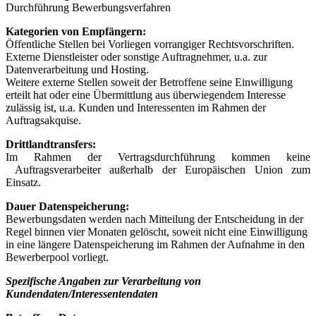
Durchführung Bewerbungsverfahren
Kategorien von Empfängern:
Öffentliche Stellen bei Vorliegen vorrangiger Rechtsvorschriften.
Externe Dienstleister oder sonstige Auftragnehmer, u.a. zur
Datenverarbeitung und Hosting.
Weitere externe Stellen soweit der Betroffene seine Einwilligung
erteilt hat oder eine Übermittlung aus überwiegendem Interesse
zulässig ist, u.a. Kunden und Interessenten im Rahmen der
Auftragsakquise.
Drittlandtransfers:
Im Rahmen der Vertragsdurchführung kommen keine
Auftragsverarbeiter außerhalb der Europäischen Union zum
Einsatz.
Dauer Datenspeicherung:
Bewerbungsdaten werden nach Mitteilung der Entscheidung in der
Regel binnen vier Monaten gelöscht, soweit nicht eine Einwilligung
in eine längere Datenspeicherung im Rahmen der Aufnahme in den
Bewerberpool vorliegt.
Spezifische Angaben zur Verarbeitung von
Kundendaten/Interessentendaten