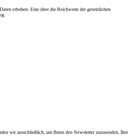
aten erhoben. Eine über die Reichweite der gesetzlichen
ng.
nden wir ausschließlich, um Ihnen den Newsletter zuzusenden. Ihre