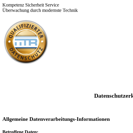
Kompetenz Sicherheit Service
Überwachung durch modernste Technik
Datenschutzerk
Allgemeine Datenverarbeitungs-Informationen
Betroffene Daten: