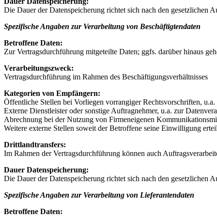
Dauer Datenspeicherung:
Die Dauer der Datenspeicherung richtet sich nach den gesetzlichen A
Spezifische Angaben zur Verarbeitung von Beschäftigtendaten
Betroffene Daten:
Zur Vertragsdurchführung mitgeteilte Daten; ggfs. darüber hinaus geh
Verarbeitungszweck:
Vertragsdurchführung im Rahmen des Beschäftigungsverhältnisses
Kategorien von Empfängern:
Öffentliche Stellen bei Vorliegen vorrangiger Rechtsvorschriften, u.a
Externe Dienstleister oder sonstige Auftragnehmer, u.a. zur Datenve
Abrechnung bei der Nutzung von Firmeneigenen Kommunikationsmitt
Weitere externe Stellen soweit der Betroffene seine Einwilligung ertei
Drittlandtransfers:
Im Rahmen der Vertragsdurchführung können auch Auftragsverarbeite
Dauer Datenspeicherung:
Die Dauer der Datenspeicherung richtet sich nach den gesetzlichen A
Spezifische Angaben zur Verarbeitung von Lieferantendaten
Betroffene Daten: